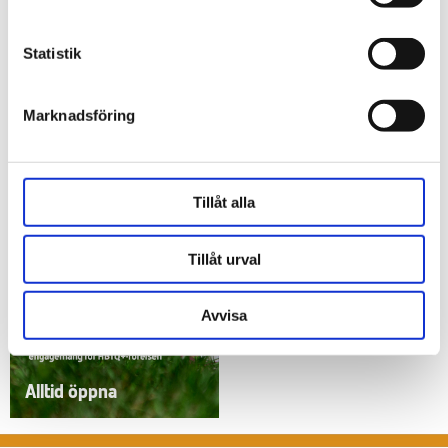
Statistik
Marknadsföring
Alltid öppna
Alltid öppna
Tillåt alla
Tillåt urval
Avvisa
Alltid öppna