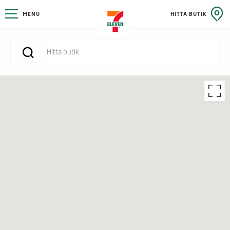
MENU
HITTA BUTIK