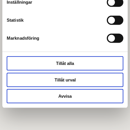
Inställningar
Statistik
Marknadsföring
Tillåt alla
Tillåt urval
Avvisa