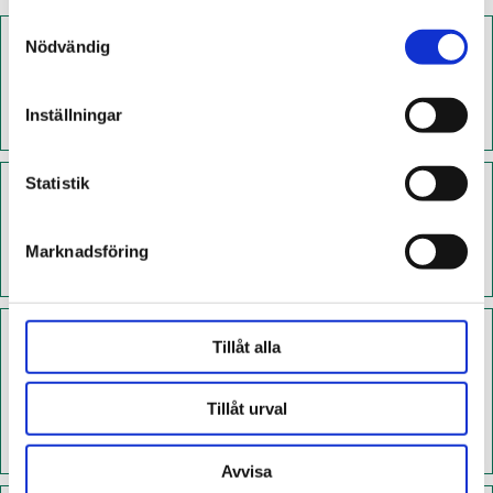
Samtyckesval
Nödvändig
Inställningar
Statistik
Marknadsföring
Tillåt alla
Tillåt urval
Avvisa