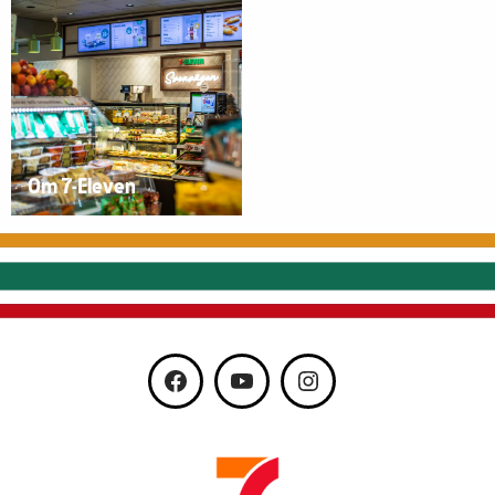
Om 7-Eleven