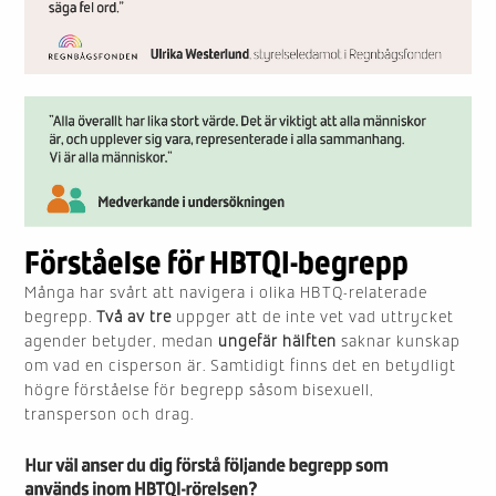
Förståelse för HBTQI-begrepp
Många har svårt att navigera i olika HBTQ-relaterade
begrepp.
Två av tre
uppger att de inte vet vad uttrycket
agender betyder, medan
ungefär hälften
saknar kunskap
om vad en cisperson är. Samtidigt finns det en betydligt
högre förståelse för begrepp såsom bisexuell,
transperson och drag.