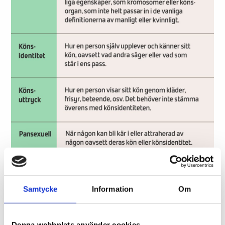
Samtycke
Information
Om
Denna webbplats använder cookies