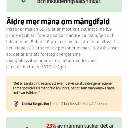
Äldre mer måna om mångdfald
Personer mellan 65-79 år är mest kritiskt inställda (59
procent) till att företag satsar mindre på mångfald och
inkludering. Enbart 10 procent av de äldre är positiva till
det. Medan 20 procent av personer mellan 18-29 år anser
att det är bra att företag överger sina
mångfaldssatsningar och arbetar mindre med
jämställdhet och HBTQI-frågor.