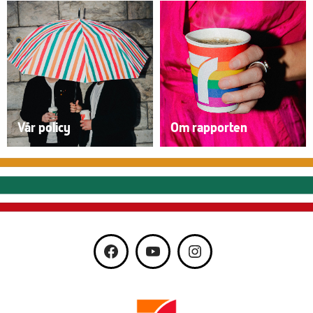
Vår policy
Om rapporten