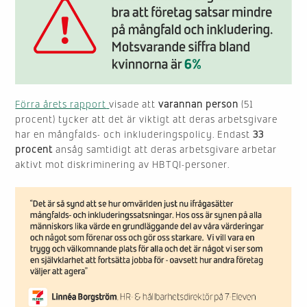
Förra årets rapport
visade att
varannan person
(51
procent) tycker att det är viktigt att deras arbetsgivare
har en mångfalds- och inkluderingspolicy. Endast
33
procent
ansåg samtidigt att deras arbetsgivare arbetar
aktivt mot diskriminering av HBTQI-personer.