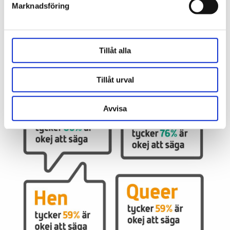
Marknadsföring
Tillåt alla
Tillåt urval
Avvisa